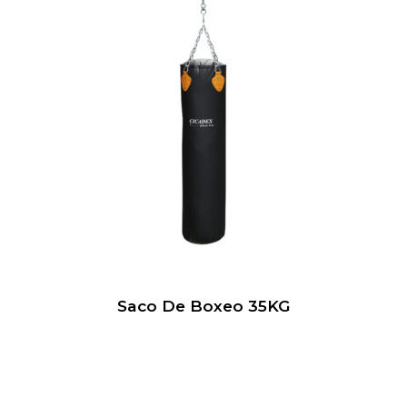
Saco De Boxeo 35KG