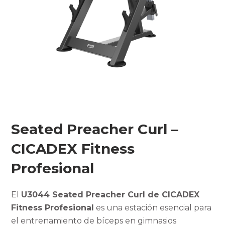
Seated Preacher Curl –
CICADEX Fitness
Profesional
El
U3044 Seated Preacher Curl de CICADEX
Fitness Profesional
es una estación esencial para
el entrenamiento de bíceps en gimnasios