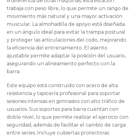
A diferencia de otras máquinas, esta estación
trabaja con peso libre, lo que permite un rango de
movimiento más natural y una mayor activación
muscular. La almohadilla de apoyo está diseñada
en un ángulo ideal para evitar la trampa postural
y proteger las articulaciones del codo, mejorando
la eficiencia del entrenamiento. El asiento
ajustable permite adaptar la posición del usuario,
asegurando un alineamiento perfecto con la
barra.
Este equipo está construido con acero de alta
resistencia y tapicería profesional para soportar
sesiones intensas en gimnasios con alto tráfico de
usuarios. Sus soportes para barra cuentan con
doble nivel, lo que permite realizar el ejercicio con
seguridad, además de facilitar el cambio de carga
entre series. Incluye cubiertas protectoras