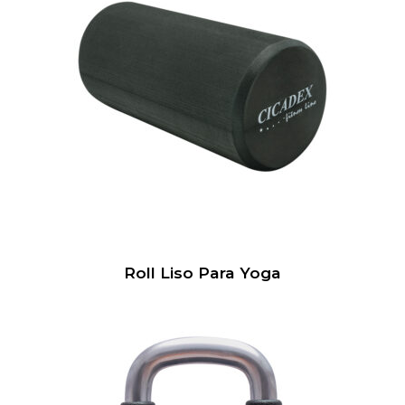
Roll Liso Para Yoga