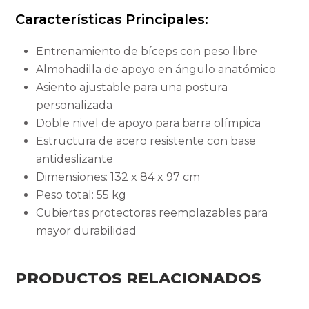
Características Principales:
Entrenamiento de bíceps con peso libre
Almohadilla de apoyo en ángulo anatómico
Asiento ajustable para una postura
personalizada
Doble nivel de apoyo para barra olímpica
Estructura de acero resistente con base
antideslizante
Dimensiones: 132 x 84 x 97 cm
Peso total: 55 kg
Cubiertas protectoras reemplazables para
mayor durabilidad
PRODUCTOS RELACIONADOS