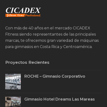
Con más de 40 años en el mercado CICADEX
Fitness siendo representantes de las principales
marcas, te ofrecemos gran variedad de máquinas
para gimnasios en Costa Rica y Centroamérica.
Proyectos Recientes
ROCHE – Gimnasio Corporativo
Gimnasio Hotel Dreams Las Mareas