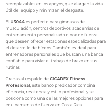
reemplazables en los apoyos, que alargan la vida
útil del equipo y minimizan el desgaste.
El
U3044
es perfecto para gimnasios de
musculación, centros deportivos, academias de
entrenamiento personalizado o box de fuerza
que deseen ofrecer estaciones especializadas para
el desarrollo de bíceps. También es ideal para
entrenadores personales que buscan una banca
confiable para aislar el trabajo de brazo en sus
rutinas.
Gracias al respaldo de
CICADEX Fitness
Profesional
, este banco predicador combina
eficiencia, resistencia y estilo profesional, y se
posiciona como una de las mejores opciones para
equipamiento de fuerza en Costa Rica.