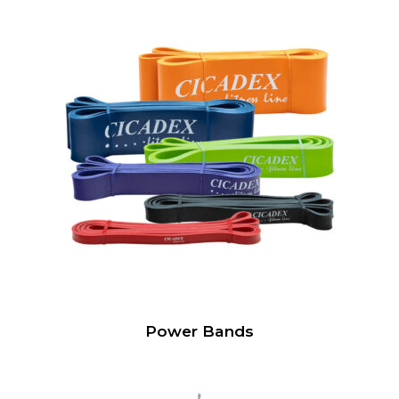
Power Bands