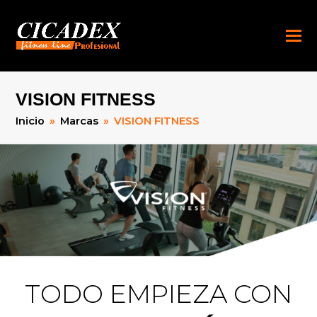
VISION FITNESS
Inicio
»
Marcas
»
VISION FITNESS
TODO EMPIEZA CON