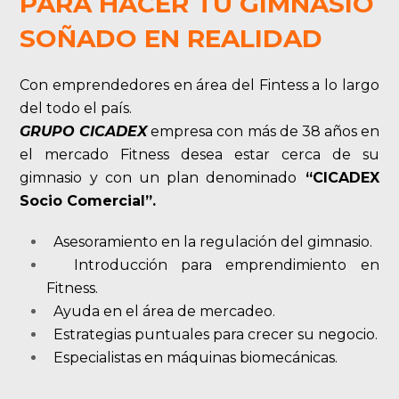
PARA HACER TU GIMNASIO
SOÑADO EN REALIDAD
Con emprendedores en área del Fintess a lo largo
del todo el país.
GRUPO CICADEX
empresa con más de 38 años en
el mercado Fitness desea estar cerca de su
gimnasio y con un plan denominado
“CICADEX
Socio Comercial”.
Asesoramiento en la regulación del gimnasio.
Introducción para emprendimiento en
Fitness.
Ayuda en el área de mercadeo.
Estrategias puntuales para crecer su negocio.
Especialistas en máquinas biomecánicas.