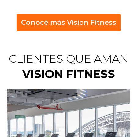
Conocé más Vision Fitness
CLIENTES QUE AMAN
VISION FITNESS