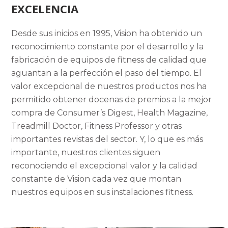
EXCELENCIA
Desde sus inicios en 1995, Vision ha obtenido un
reconocimiento constante por el desarrollo y la
fabricación de equipos de fitness de calidad que
aguantan a la perfección el paso del tiempo. El
valor excepcional de nuestros productos nos ha
permitido obtener docenas de premios a la mejor
compra de Consumer’s Digest, Health Magazine,
Treadmill Doctor, Fitness Professor y otras
importantes revistas del sector. Y, lo que es más
importante, nuestros clientes siguen
reconociendo el excepcional valor y la calidad
constante de Vision cada vez que montan
nuestros equipos en sus instalaciones fitness.