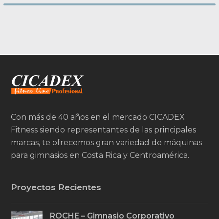
Con más de 40 años en el mercado CICADEX
Fitness siendo representantes de las principales
marcas, te ofrecemos gran variedad de máquinas
para gimnasios en Costa Rica y Centroamérica.
Proyectos Recientes
ROCHE – Gimnasio Corporativo