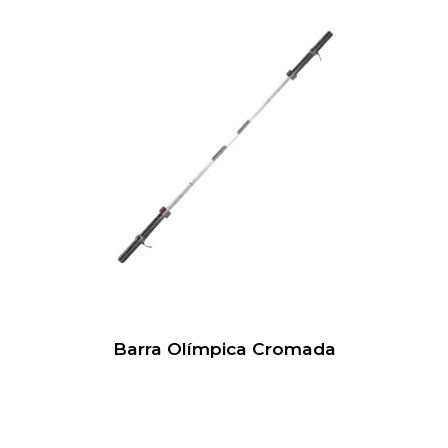
Barra Olímpica Cromada