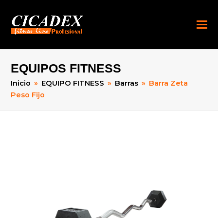
EQUIPOS FITNESS
Inicio
»
EQUIPO FITNESS
»
Barras
»
Barra Zeta
Peso Fijo