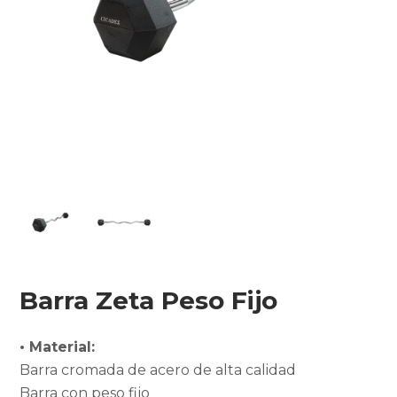
Barra Zeta Peso Fijo
• Material:
Barra cromada de acero de alta calidad
Barra con peso fijo