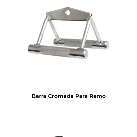
Barra Cromada Para Remo