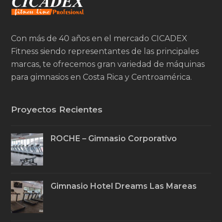
Con más de 40 años en el mercado CICADEX
Fitness siendo representantes de las principales
marcas, te ofrecemos gran variedad de máquinas
para gimnasios en Costa Rica y Centroamérica.
Proyectos Recientes
ROCHE – Gimnasio Corporativo
Gimnasio Hotel Dreams Las Mareas