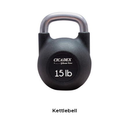
Kettlebell