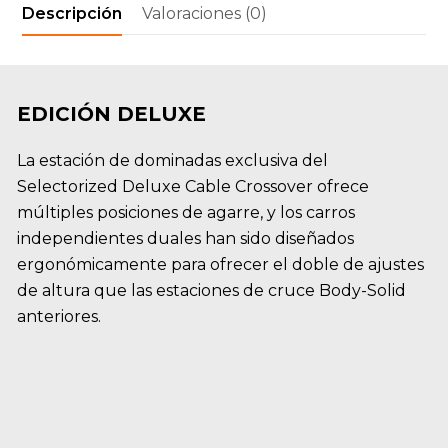
Descripción
Valoraciones (0)
EDICIÓN DELUXE
La estación de dominadas exclusiva del
Selectorized Deluxe Cable Crossover ofrece
múltiples posiciones de agarre, y los carros
independientes duales han sido diseñados
ergonómicamente para ofrecer el doble de ajustes
de altura que las estaciones de cruce Body-Solid
anteriores.