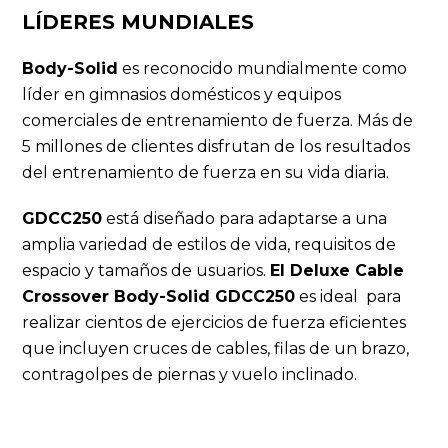
LÍDERES MUNDIALES
Body-Solid
es reconocido mundialmente como
líder en gimnasios domésticos y equipos
comerciales de entrenamiento de fuerza.
Más de
5 millones de clientes disfrutan de los resultados
del entrenamiento de fuerza en su vida diaria.
GDCC250
está diseñado para adaptarse a una
amplia variedad de estilos de vida, requisitos de
espacio y tamaños de usuarios.
El
Deluxe Cable
Crossover
Body-Solid GDCC250
es ideal para
realizar cientos de ejercicios de fuerza eficientes
que incluyen cruces de cables, filas de un brazo,
contragolpes de piernas y vuelo inclinado.