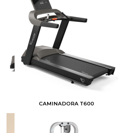
CAMINADORA T600