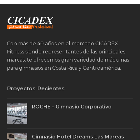
Con más de 40 años en el mercado CICADEX
Fitness siendo representantes de las principales
marcas, te ofrecemos gran variedad de máquinas
para gimnasios en Costa Rica y Centroamérica.
Proyectos Recientes
ROCHE – Gimnasio Corporativo
Gimnasio Hotel Dreams Las Mareas