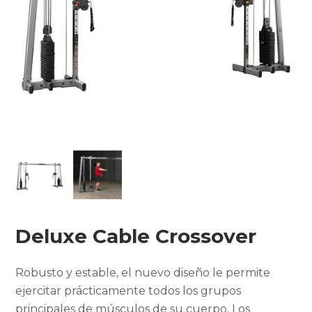
Deluxe Cable Crossover
Robusto y estable, el nuevo diseño le permite
ejercitar prácticamente todos los grupos
principales de músculos de su cuerpo.
Los