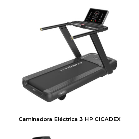
Caminadora Eléctrica 3 HP CICADEX