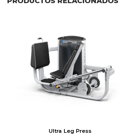
PRODUCTOS RELACIONADOS
Ultra Leg Press