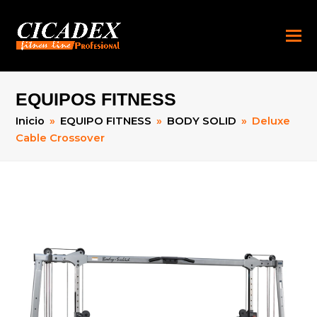
EQUIPOS FITNESS
Inicio
»
EQUIPO FITNESS
»
BODY SOLID
»
Deluxe
Cable Crossover