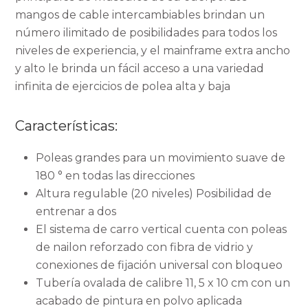
mangos de cable intercambiables brindan un
número ilimitado de posibilidades para todos los
niveles de experiencia, y el mainframe extra ancho
y alto le brinda un fácil acceso a una variedad
infinita de ejercicios de polea alta y baja
Características:
Poleas grandes para un movimiento suave de
180 ° en todas las direcciones
Altura regulable (20 niveles)
Posibilidad de
entrenar a dos
El sistema de carro vertical cuenta con poleas
de nailon reforzado con fibra de vidrio y
conexiones de fijación universal con bloqueo
Tubería ovalada de calibre 11, 5 x 10 cm con un
acabado de pintura en polvo aplicada