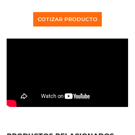
COTIZAR PRODUCTO