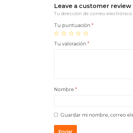
Leave a customer review
Tu dirección de correo electrónico 
Tu puntuación
*
Tu valoración
*
Nombre
*
Guardar mi nombre, correo ele