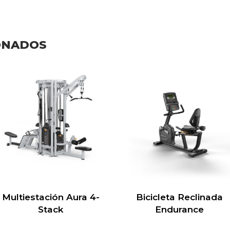
ONADOS
Multiestación Aura 4-
Bicicleta Reclinada
Stack
Endurance