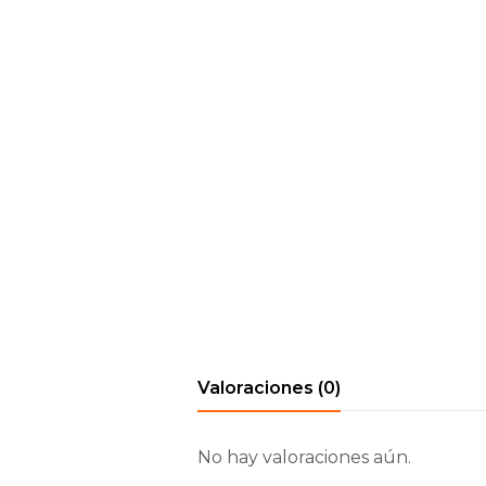
Valoraciones (0)
No hay valoraciones aún.