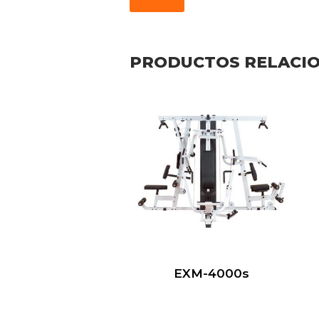
PRODUCTOS RELACI
EXM-4000s