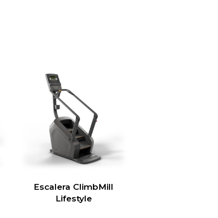
Escalera ClimbMill
Lifestyle