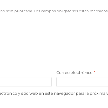
no será publicada.
Los campos obligatorios están marcado
Correo electrónico
*
ctrónico y sitio web en este navegador para la próxima