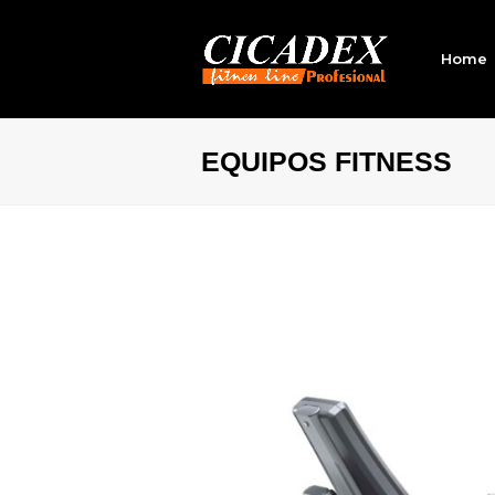
Home
EQUIPOS FITNESS