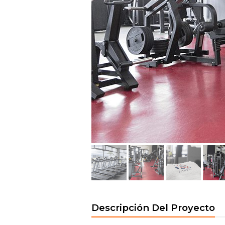
Descripción Del Proyecto