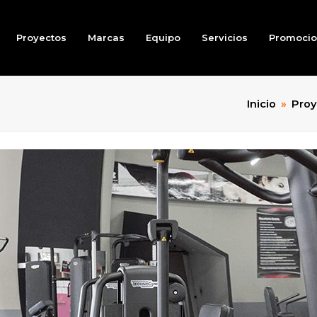
Proyectos
Marcas
Equipo
Servicios
Promoci
Inicio
»
Proy