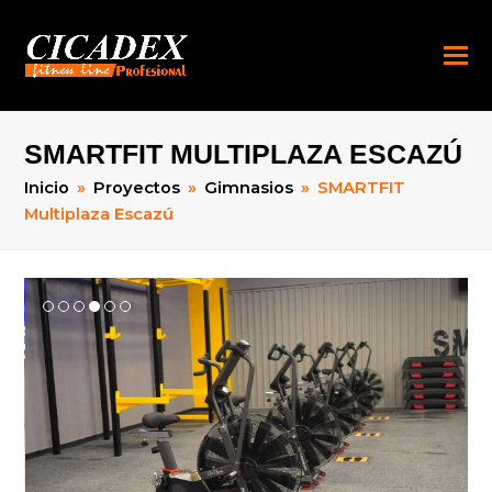
SMARTFIT MULTIPLAZA ESCAZÚ
Inicio
»
Proyectos
»
Gimnasios
»
SMARTFIT
Multiplaza Escazú