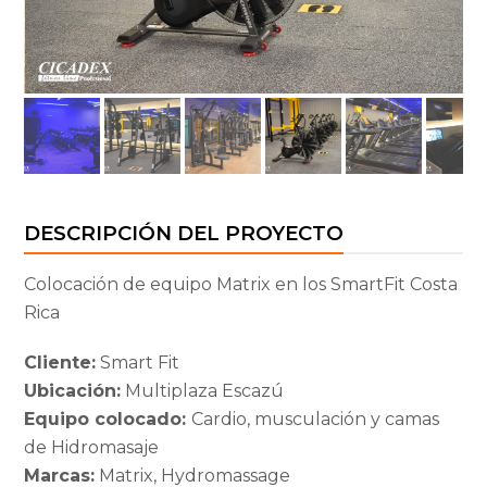
DESCRIPCIÓN DEL PROYECTO
Colocación de equipo Matrix en los SmartFit Costa
Rica
Cliente:
Smart Fit
Ubicación:
Multiplaza Escazú
Equipo colocado:
Cardio, musculación y camas
de Hidromasaje
Marcas:
Matrix, Hydromassage