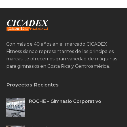
Con más de 40 años en el mercado CICADEX
Fitness siendo representantes de las principales
marcas, te ofrecemos gran variedad de máquinas
para gimnasios en Costa Rica y Centroamérica.
Proyectos Recientes
ROCHE – Gimnasio Corporativo