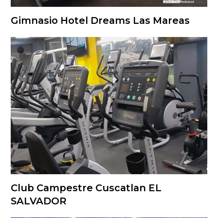
Gimnasio Hotel Dreams Las Mareas
Club Campestre Cuscatlan EL
SALVADOR