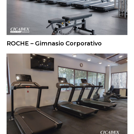
ROCHE – Gimnasio Corporativo