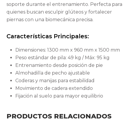
soporte durante el entrenamiento. Perfecta para
quienes buscan esculpir glúteos y fortalecer
piernas con una biomecánica precisa.
Características Principales:
Dimensiones: 1300 mm x 960 mm x 1500 mm
Peso estándar de pila: 49 kg / Máx: 95 kg
Entrenamiento desde posición de pie
Almohadilla de pecho ajustable
Coderas y manijas para estabilidad
Movimiento de cadera extendido
Fijación al suelo para mayor equilibrio
PRODUCTOS RELACIONADOS