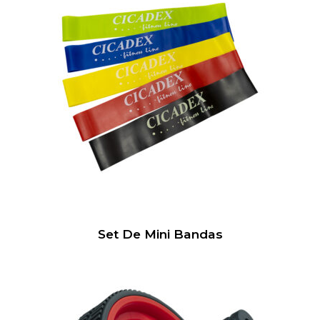
Set De Mini Bandas