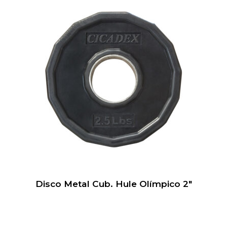
Disco Metal Cub. Hule Olímpico 2″