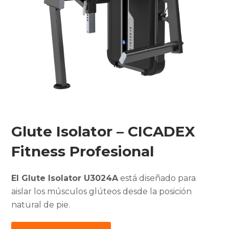
Glute Isolator – CICADEX
Fitness Profesional
El Glute Isolator U3024A
está diseñado para
aislar los músculos glúteos desde la posición
natural de pie.