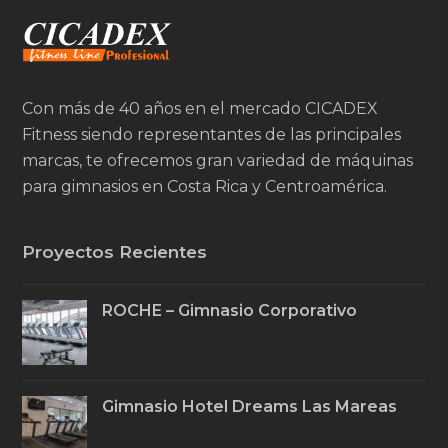
Con más de 40 años en el mercado CICADEX
Fitness siendo representantes de las principales
marcas, te ofrecemos gran variedad de máquinas
para gimnasios en Costa Rica y Centroamérica.
Proyectos Recientes
ROCHE – Gimnasio Corporativo
Gimnasio Hotel Dreams Las Mareas