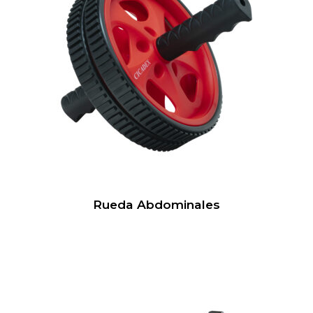
Rueda Abdominales