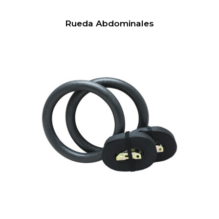
Rueda Abdominales