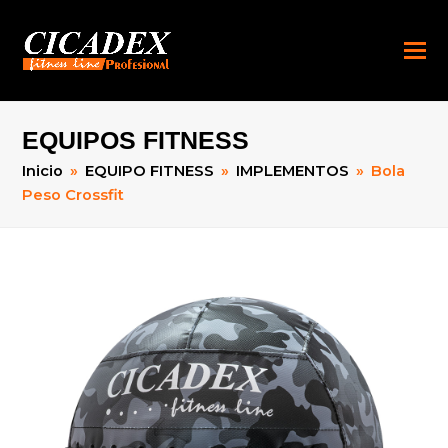
EQUIPOS FITNESS
Inicio
»
EQUIPO FITNESS
»
IMPLEMENTOS
»
Bola
Peso Crossfit