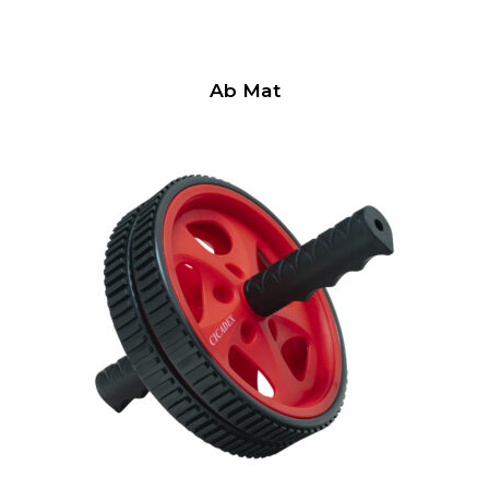
Ab Mat