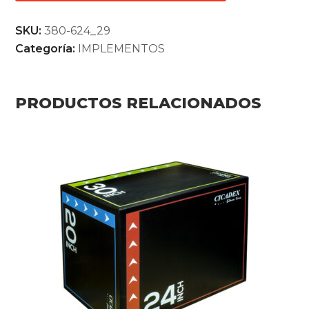
SKU:
380-624_29
Categoría:
IMPLEMENTOS
PRODUCTOS RELACIONADOS