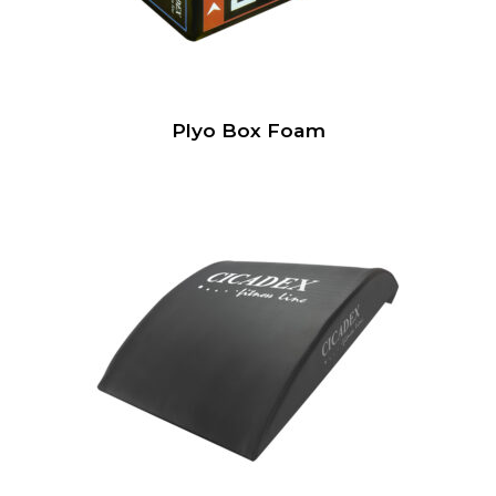
Plyo Box Foam