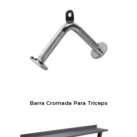
Barra Cromada Para Triceps