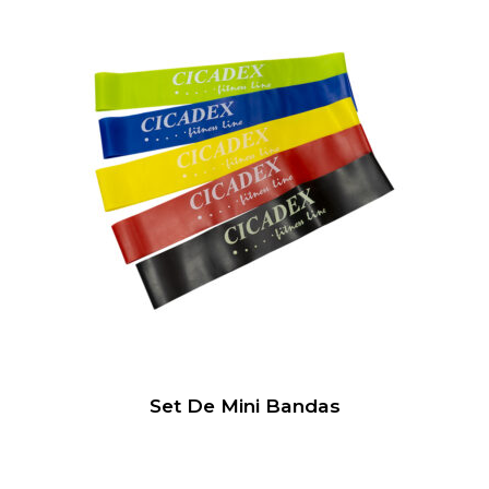
Set De Mini Bandas