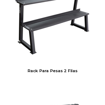
Rack Para Pesas 2 Filas