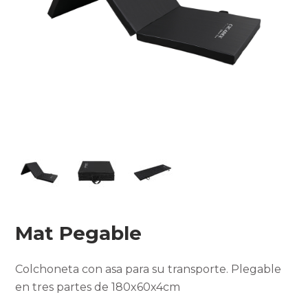
Mat Pegable
Colchoneta con asa para su transporte. Plegable
en tres partes de 180x60x4cm