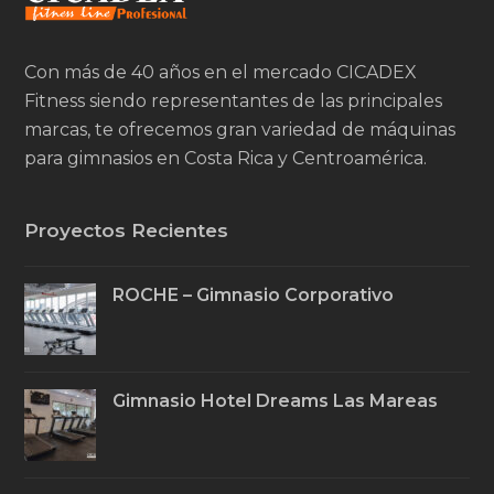
Con más de 40 años en el mercado CICADEX
Fitness siendo representantes de las principales
marcas, te ofrecemos gran variedad de máquinas
para gimnasios en Costa Rica y Centroamérica.
Proyectos Recientes
ROCHE – Gimnasio Corporativo
Gimnasio Hotel Dreams Las Mareas