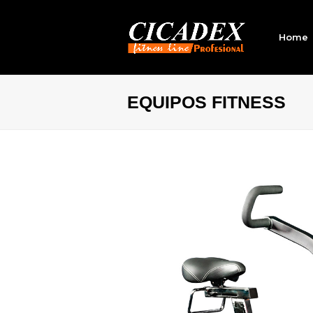
Home
EQUIPOS FITNESS