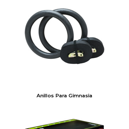
Anillos Para Gimnasia