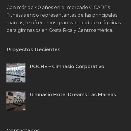
Con más de 40 años en el mercado CICADEX
Fitness siendo representantes de las principales
marcas, te ofrecemos gran variedad de máquinas
para gimnasios en Costa Rica y Centroamérica.
Proyectos Recientes
ROCHE – Gimnasio Corporativo
Gimnasio Hotel Dreams Las Mareas
Contáctanos