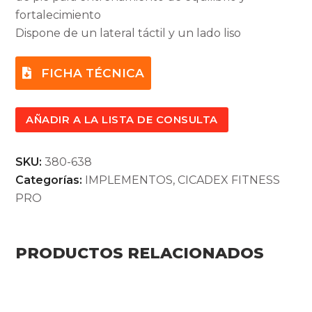
fortalecimiento
Dispone de un lateral táctil y un lado liso
FICHA TÉCNICA
AÑADIR A LA LISTA DE CONSULTA
SKU:
380-638
Categorías:
IMPLEMENTOS
,
CICADEX FITNESS
PRO
PRODUCTOS RELACIONADOS