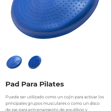
Pad Para Pilates
Puede ser utilizado como un cojín para activar los
principales grupos musculares o como un disco
de pie para entrenamiento de equilibrio y