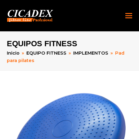
EQUIPOS FITNESS
Inicio
»
EQUIPO FITNESS
»
IMPLEMENTOS
»
Pad
para pilates