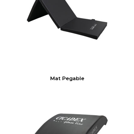
Mat Pegable