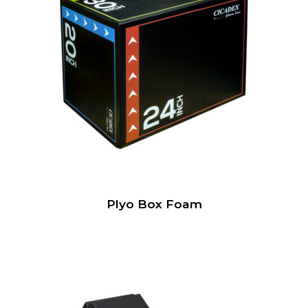
Plyo Box Foam