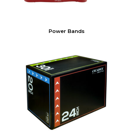
Power Bands