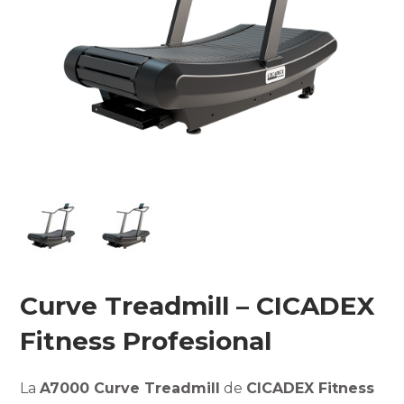
Curve Treadmill – CICADEX
Fitness Profesional
La
A7000 Curve Treadmill
de
CICADEX Fitness