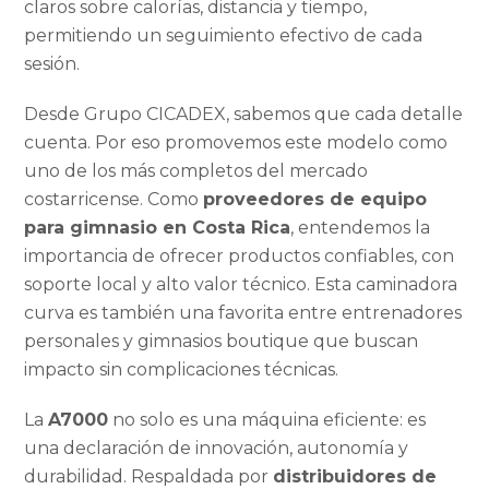
claros sobre calorías, distancia y tiempo,
permitiendo un seguimiento efectivo de cada
sesión.
Desde Grupo CICADEX, sabemos que cada detalle
cuenta. Por eso promovemos este modelo como
uno de los más completos del mercado
costarricense. Como
proveedores de equipo
para gimnasio en Costa Rica
, entendemos la
importancia de ofrecer productos confiables, con
soporte local y alto valor técnico. Esta caminadora
curva es también una favorita entre entrenadores
personales y gimnasios boutique que buscan
impacto sin complicaciones técnicas.
La
A7000
no solo es una máquina eficiente: es
una declaración de innovación, autonomía y
durabilidad. Respaldada por
distribuidores de