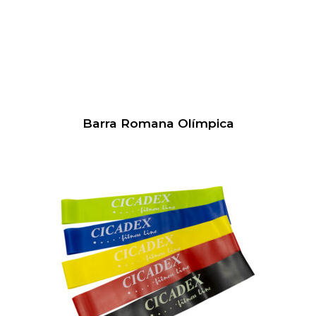
Barra Romana Olímpica