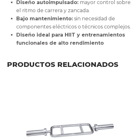
Diseño autoimpulsado:
mayor control sobre
el ritmo de carrera y zancada.
Bajo mantenimiento:
sin necesidad de
componentes eléctricos o técnicos complejos.
Diseño ideal para HIIT y entrenamientos
funcionales de alto rendimiento
PRODUCTOS RELACIONADOS