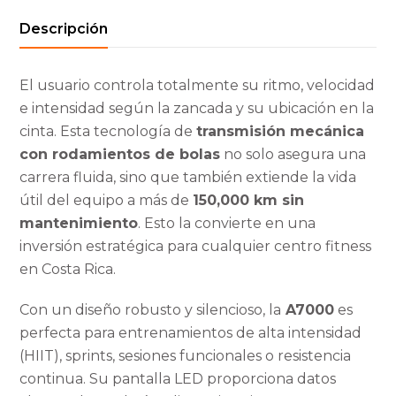
Descripción
El usuario controla totalmente su ritmo, velocidad
e intensidad según la zancada y su ubicación en la
cinta. Esta tecnología de
transmisión mecánica
con rodamientos de bolas
no solo asegura una
carrera fluida, sino que también extiende la vida
útil del equipo a más de
150,000 km sin
mantenimiento
. Esto la convierte en una
inversión estratégica para cualquier centro fitness
en Costa Rica.
Con un diseño robusto y silencioso, la
A7000
es
perfecta para entrenamientos de alta intensidad
(HIIT), sprints, sesiones funcionales o resistencia
continua. Su pantalla LED proporciona datos