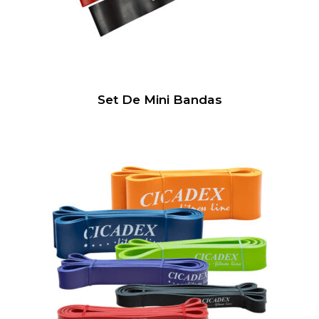
Set De Mini Bandas