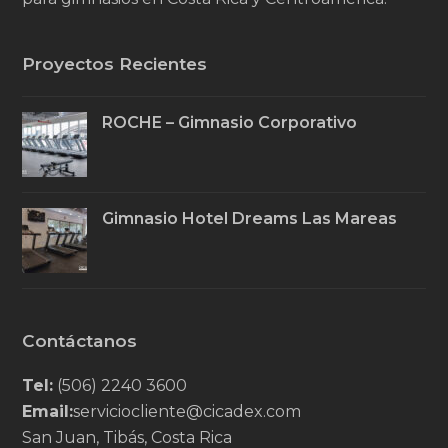
Proyectos Recientes
ROCHE – Gimnasio Corporativo
Gimnasio Hotel Dreams Las Mareas
Contáctanos
Tel:
(506) 2240 3600
Email:
serviciocliente@cicadex.com
San Juan, Tibás, Costa Rica